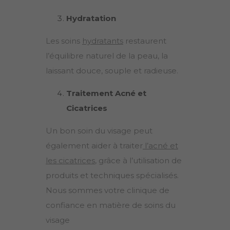
Hydratation
Les soins
hydratants
restaurent
l’équilibre naturel de la peau, la
laissant douce, souple et radieuse.
Traitement Acné et
Cicatrices
Un bon soin du visage peut
également aider à traiter
l’acné et
les cicatrices
, grâce à l’utilisation de
produits et techniques spécialisés.
Nous sommes votre clinique de
confiance en matière de soins du
visage