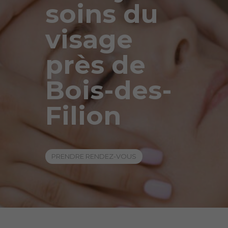
soins du
visage
près de
Bois-des-
Filion
PRENDRE RENDEZ-VOUS