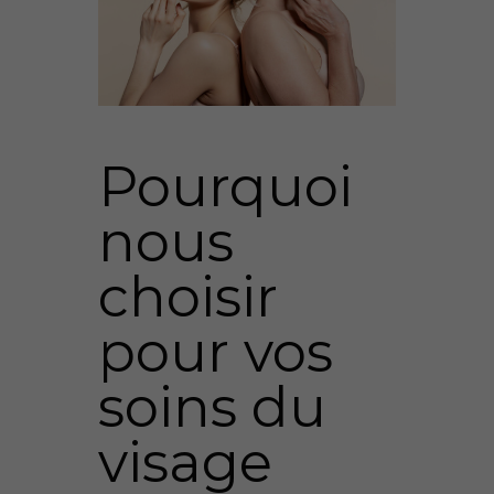
Pourquoi
nous
choisir
pour vos
soins du
visage