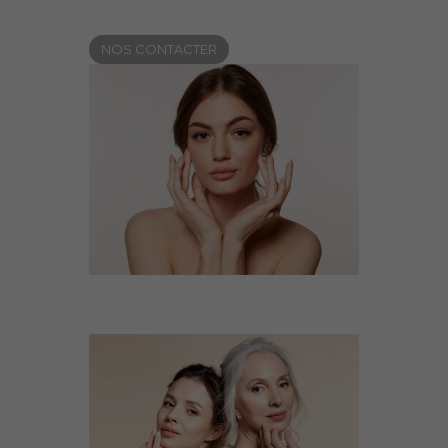
NOS CONTACTER