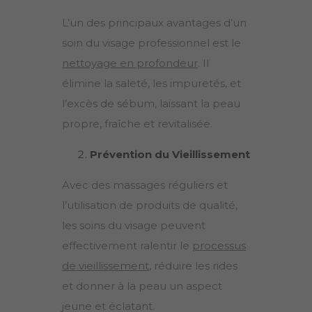
L’un des principaux avantages d’un
soin du visage professionnel est le
nettoyage en profondeur
. Il
élimine la saleté, les impuretés, et
l’excès de sébum, laissant la peau
propre, fraîche et revitalisée.
Prévention du Vieillissement
Avec des massages réguliers et
l’utilisation de produits de qualité,
les soins du visage peuvent
effectivement ralentir le
processus
de vieillissement
, réduire les rides
et donner à la peau un aspect
jeune et éclatant.