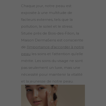
Chaque jour, notre peau est
exposée à une multitude de
facteurs externes, tels que la
pollution, le soleil et le stress.
Située près de Bois-des-Filion, la
Maison DermaSens est consciente
de
l’importance d’accorder à notre
peau
les soins et l’attention qu’elle
mérite. Les soins du visage ne sont
pas seulement un luxe, mais une
nécessité pour maintenir la vitalité
et la jeunesse de notre peau.