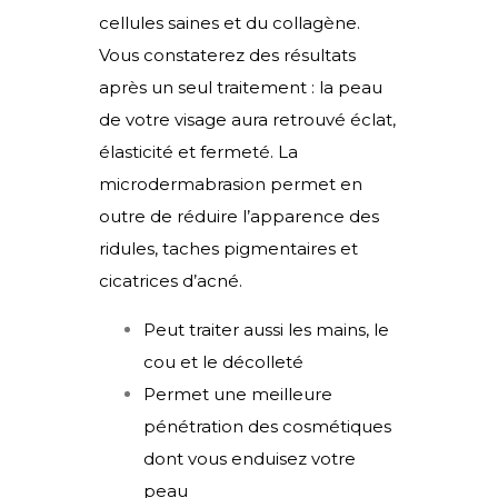
cellules saines et du collagène.
Vous constaterez des résultats
après un seul traitement : la peau
de votre visage aura retrouvé éclat,
élasticité et fermeté. La
microdermabrasion permet en
outre de réduire l’apparence des
ridules, taches pigmentaires et
cicatrices d’acné.
Peut traiter aussi les mains, le
cou et le décolleté
Permet une meilleure
pénétration des cosmétiques
dont vous enduisez votre
peau