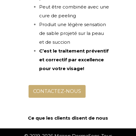
Peut être combinée avec une
cure de peeling
Produit une légère sensation
de sable projeté sur la peau
et de succion
C’est le traitement préventif
et correctif par excellence
pour votre visage!
CONTACTEZ-NOUS
Ce que les clients disent de nous
© 2019-2026 Maison DermaSens. Tous