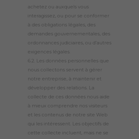
achetez ou auxquels vous
interagissez, ou pour se conformer
à des obligations légales, des
demandes gouvernementales, des
ordonnances judiciaires, ou d’autres
exigences légales.
6.2. Les données personnelles que
nous collectons servent à gérer
notre entreprise, à maintenir et
développer des relations. La
collecte de ces données nous aide
à mieux comprendre nos visiteurs
et les contenus de notre site Web
qui les intéressent. Les objectifs de
cette collecte incluent, mais ne se