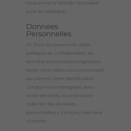
nous avons la latitude nécessaire
pour les appliquer.
Données
Personnelles
4.1. Pour les besoins de cette
politique de confidentialité, les
données personnelles englobent
toute information vous concernant
qui permet votre identification.
Lorsque vous interagissez avec
notre site Web, nous pouvons
collecter des données
personnelles, y compris, mais sans
s’y limiter :