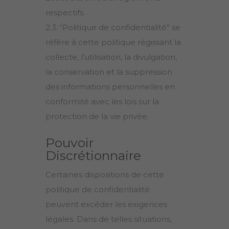
respectifs.
2.3. “Politique de confidentialité” se
réfère à cette politique régissant la
collecte, l’utilisation, la divulgation,
la conservation et la suppression
des informations personnelles en
conformité avec les lois sur la
protection de la vie privée.
Pouvoir
Discrétionnaire
Certaines dispositions de cette
politique de confidentialité
peuvent excéder les exigences
légales. Dans de telles situations,