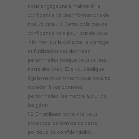
nous engageons à maintenir la
confidentialité des informations de
nos utilisateurs. Cette politique de
confidentialité a pour but de vous
informer sur la collecte, le partage
et l’utilisation des données
personnelles lorsque vous utilisez
notre site Web. Elle vous indique
également comment vous pouvez
accéder à vos données
personnelles, les mettre à jour ou
les gérer.
1.2. En utilisant notre site, vous
acceptez les termes de cette
politique de confidentialité.