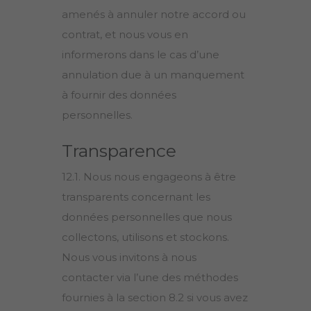
amenés à annuler notre accord ou
contrat, et nous vous en
informerons dans le cas d’une
annulation due à un manquement
à fournir des données
personnelles.
Transparence
12.1. Nous nous engageons à être
transparents concernant les
données personnelles que nous
collectons, utilisons et stockons.
Nous vous invitons à nous
contacter via l’une des méthodes
fournies à la section 8.2 si vous avez