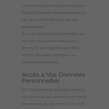
conservons pas vos données plus
longtemps que nécessaire, sauf en
cas de conformité avec les lois
applicables.
9.4. Les données personnelles qui
ne sont plus nécessaires pour
atteindre les objectifs identifiés
seront détruites, effacées, ou
rendues anonymes.
Accès à Vos Données
Personnelles
10.1. Vous avez le droit d’accéder à
vos données personnelles en notre
possession, de les mettre à jour et