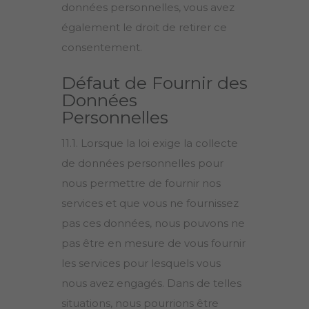
données personnelles, vous avez
également le droit de retirer ce
consentement.
Défaut de Fournir des
Données
Personnelles
11.1. Lorsque la loi exige la collecte
de données personnelles pour
nous permettre de fournir nos
services et que vous ne fournissez
pas ces données, nous pouvons ne
pas être en mesure de vous fournir
les services pour lesquels vous
nous avez engagés. Dans de telles
situations, nous pourrions être