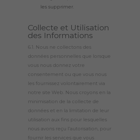
les supprimer.
Collecte et Utilisation
des Informations
6.1. Nous ne collectons des
données personnelles que lorsque
vous nous donnez votre
consentement ou que vous nous
les fournissez volontairement via
notre site Web. Nous croyons en la
minimisation de la collecte de
données et en la limitation de leur
utilisation aux fins pour lesquelles
nous avons reçu l’autorisation, pour
fournir les services que vous