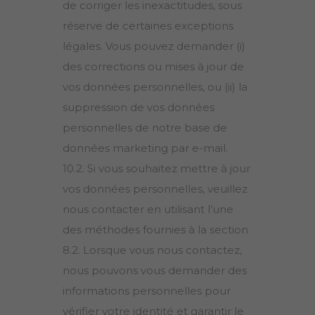
de corriger les inexactitudes, sous
réserve de certaines exceptions
légales. Vous pouvez demander (i)
des corrections ou mises à jour de
vos données personnelles, ou (ii) la
suppression de vos données
personnelles de notre base de
données marketing par e-mail.
10.2. Si vous souhaitez mettre à jour
vos données personnelles, veuillez
nous contacter en utilisant l’une
des méthodes fournies à la section
8.2. Lorsque vous nous contactez,
nous pouvons vous demander des
informations personnelles pour
vérifier votre identité et garantir le