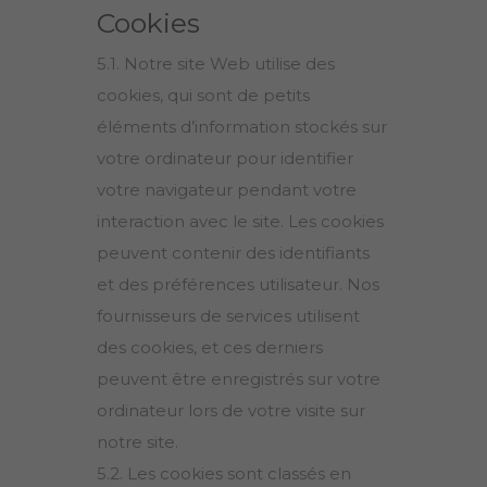
Cookies
5.1. Notre site Web utilise des
cookies, qui sont de petits
éléments d’information stockés sur
votre ordinateur pour identifier
votre navigateur pendant votre
interaction avec le site. Les cookies
peuvent contenir des identifiants
et des préférences utilisateur. Nos
fournisseurs de services utilisent
des cookies, et ces derniers
peuvent être enregistrés sur votre
ordinateur lors de votre visite sur
notre site.
5.2. Les cookies sont classés en