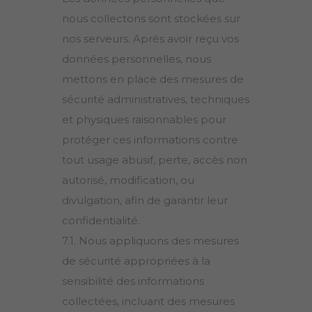
nous collectons sont stockées sur
nos serveurs. Après avoir reçu vos
données personnelles, nous
mettons en place des mesures de
sécurité administratives, techniques
et physiques raisonnables pour
protéger ces informations contre
tout usage abusif, perte, accès non
autorisé, modification, ou
divulgation, afin de garantir leur
confidentialité.
7.1. Nous appliquons des mesures
de sécurité appropriées à la
sensibilité des informations
collectées, incluant des mesures