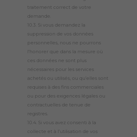
traitement correct de votre
demande.
10.3. Si vous demandez la
suppression de vos données
personnelles, nous ne pourrons
l’honorer que dans la mesure où
ces données ne sont plus
nécessaires pour les services
achetés ou utilisés, ou qu’elles sont
requises à des fins commerciales
ou pour des exigences légales ou
contractuelles de tenue de
registres.
10.4. Si vous avez consenti à la
collecte et à l’utilisation de vos