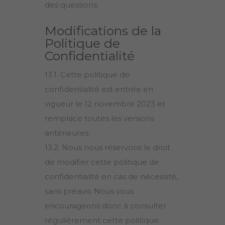
des questions.
Modifications de la
Politique de
Confidentialité
13.1. Cette politique de
confidentialité est entrée en
vigueur le 12 novembre 2023 et
remplace toutes les versions
antérieures.
13.2. Nous nous réservons le droit
de modifier cette politique de
confidentialité en cas de nécessité,
sans préavis. Nous vous
encourageons donc à consulter
régulièrement cette politique.