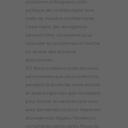
problème enfreignant cette
politique de confidentialité sera
traité de manière confidentielle.
Cependant, des divulgations
peuvent être nécessaires pour
résoudre les problèmes et mettre
en œuvre des solutions
appropriées.
9.3. Nous conservons les données
personnelles que nous collectons
pendant la durée de notre activité
et aussi longtemps que nécessaire
pour fournir les services que vous
avez demandés ou pour respecter
les exigences légales, fiscales ou
comptables applicables. Nous ne