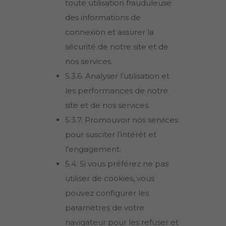
toute utilisation frauduleuse
des informations de
connexion et assurer la
sécurité de notre site et de
nos services.
5.3.6. Analyser l’utilisation et
les performances de notre
site et de nos services.
5.3.7. Promouvoir nos services
pour susciter l’intérêt et
l’engagement.
5.4. Si vous préférez ne pas
utiliser de cookies, vous
pouvez configurer les
paramètres de votre
navigateur pour les refuser et