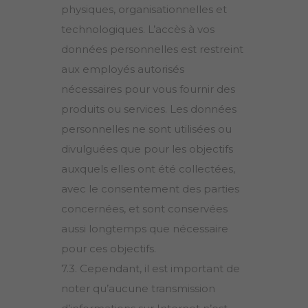
physiques, organisationnelles et
technologiques. L’accès à vos
données personnelles est restreint
aux employés autorisés
nécessaires pour vous fournir des
produits ou services. Les données
personnelles ne sont utilisées ou
divulguées que pour les objectifs
auxquels elles ont été collectées,
avec le consentement des parties
concernées, et sont conservées
aussi longtemps que nécessaire
pour ces objectifs.
7.3. Cependant, il est important de
noter qu’aucune transmission