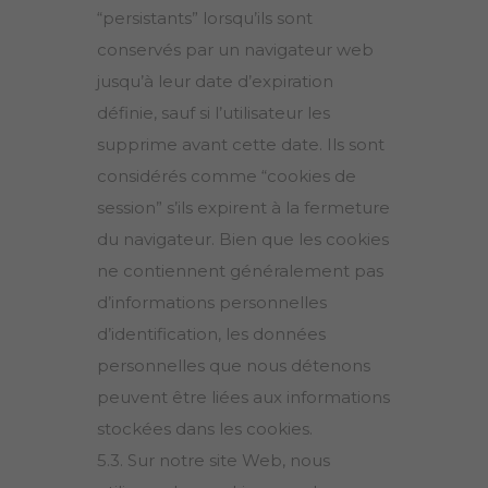
“persistants” lorsqu’ils sont
conservés par un navigateur web
jusqu’à leur date d’expiration
définie, sauf si l’utilisateur les
supprime avant cette date. Ils sont
considérés comme “cookies de
session” s’ils expirent à la fermeture
du navigateur. Bien que les cookies
ne contiennent généralement pas
d’informations personnelles
d’identification, les données
personnelles que nous détenons
peuvent être liées aux informations
stockées dans les cookies.
5.3. Sur notre site Web, nous