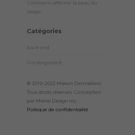
Comment raffermir la peau du
visage
Catégories
back-end
Uncategorized
© 2019-2022 Maison DermaSens.
Tous droits réservés. Conception
par Mistral Design Inc.
Politique de confidentialité