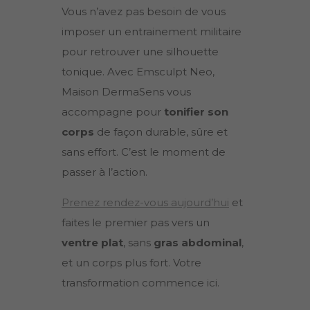
Vous n’avez pas besoin de vous
imposer un entrainement militaire
pour retrouver une silhouette
tonique. Avec Emsculpt Neo,
Maison DermaSens vous
accompagne pour
tonifier son
corps
de façon durable, sûre et
sans effort. C’est le moment de
passer à l’action.
Prenez rendez-vous aujourd’hui
et
faites le premier pas vers un
ventre plat
, sans
gras abdominal
,
et un corps plus fort. Votre
transformation commence ici.