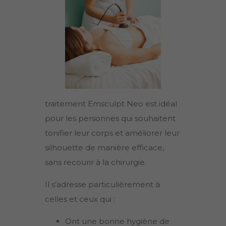
traitement Emsculpt Neo est idéal
pour les personnes qui souhaitent
tonifier leur corps et améliorer leur
silhouette de manière efficace,
sans recourir à la chirurgie.
Il s’adresse particulièrement à
celles et ceux qui :
Ont une bonne hygiène de