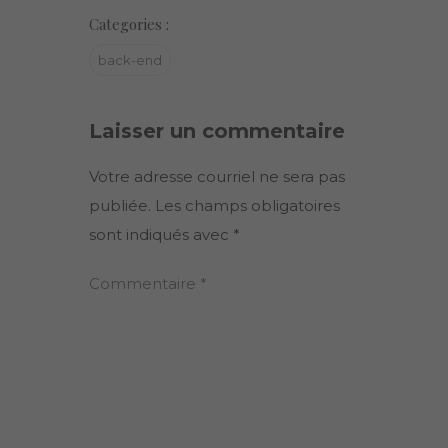
Categories :
back-end
Laisser un commentaire
Votre adresse courriel ne sera pas
publiée.
Les champs obligatoires
sont indiqués avec
*
Commentaire
*