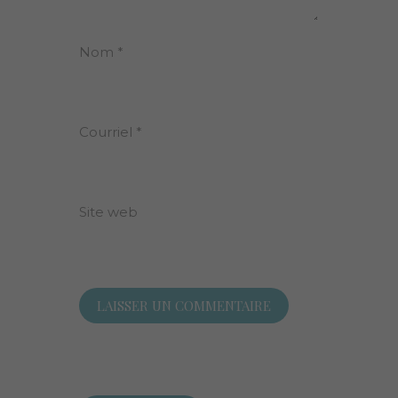
Nom
*
Courriel
*
Site web
Rechercher :