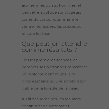
aux femmes qu’aux hommes, et
peut être appliqué sur plusieurs
zones du corps, notamment le
ventre, les fessiers, les cuisses ou
encore les bras.
Que peut-on attendre
comme résultats ?
Dès les premières séances, de
nombreuses personnes constatent
un renforcement musculaire
progressif ainsi qu’une amélioration
visible de la tonicité de la peau.
Au fil des semaines, les résultats
continuent de s’intensifier,