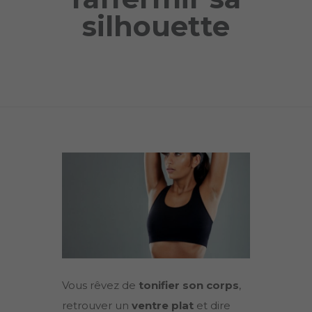
silhouette
Vous rêvez de
tonifier son corps
,
retrouver un
ventre plat
et dire