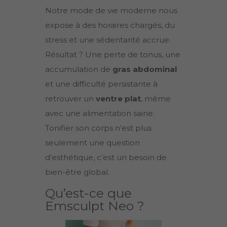
Notre mode de vie moderne nous
expose à des horaires chargés, du
stress et une sédentarité accrue.
Résultat ? Une perte de tonus, une
accumulation de
gras abdominal
et une difficulté persistante à
retrouver un
ventre plat
, même
avec une alimentation saine.
Tonifier son corps n’est plus
seulement une question
d’esthétique, c’est un besoin de
bien-être global.
Qu’est-ce que
Emsculpt Neo ?