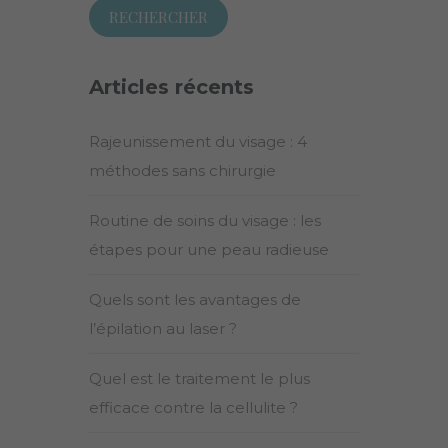
Articles récents
Rajeunissement du visage : 4
méthodes sans chirurgie
Routine de soins du visage : les
étapes pour une peau radieuse
Quels sont les avantages de
l’épilation au laser ?
Quel est le traitement le plus
efficace contre la cellulite ?