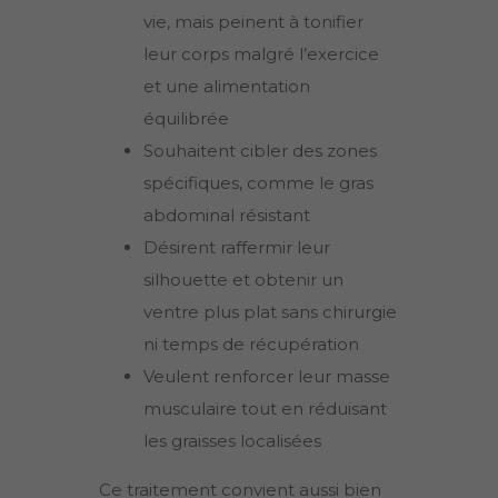
vie, mais peinent à tonifier
leur corps malgré l’exercice
et une alimentation
équilibrée
Souhaitent cibler des zones
spécifiques, comme le gras
abdominal résistant
Désirent raffermir leur
silhouette et obtenir un
ventre plus plat sans chirurgie
ni temps de récupération
Veulent renforcer leur masse
musculaire tout en réduisant
les graisses localisées
Ce traitement convient aussi bien