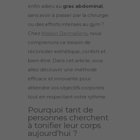
enfin adieu au
gras abdominal
,
sans avoir à passer par la chirurgie
ou des efforts intenses au gym ?
Chez
Maison DermaSens
, nous
comprenons ce besoin de
réconcilier esthétique, confort et
bien-être. Dans cet article, vous
allez découvrir une méthode
efficace et innovante pour
atteindre vos objectifs corporels
tout en respectant votre rythme.
Pourquoi tant de
personnes cherchent
à tonifier leur corps
aujourd’hui ?