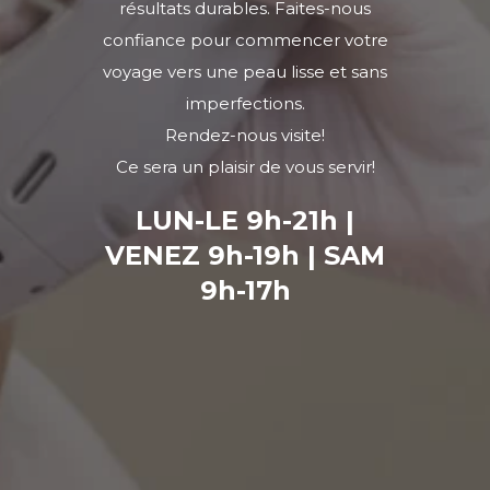
résultats durables. Faites-nous
confiance pour commencer votre
voyage vers une peau lisse et sans
imperfections.
Rendez-nous visite!
Ce sera un plaisir de vous servir!
LUN-LE 9h-21h |
VENEZ 9h-19h | SAM
9h-17h