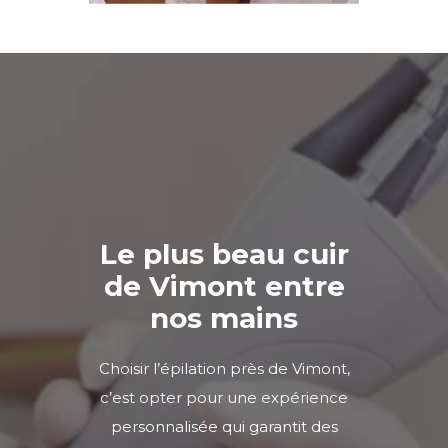
Le plus beau cuir
de Vimont entre
nos mains
Choisir l’épilation près de
Vimont
,
c’est opter pour une expérience
personnalisée qui garantit des