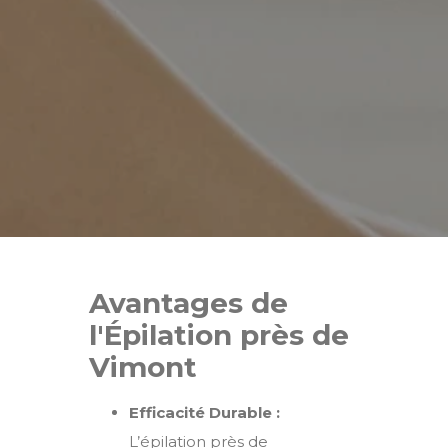
Avantages de
l'Épilation près de
Vimont
Efficacité Durable :
L’épilation près de