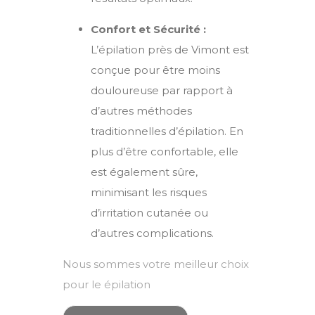
Confort et Sécurité :
L’épilation près de
Vimont
est
conçue pour être moins
douloureuse par rapport à
d’autres méthodes
traditionnelles d’épilation. En
plus d’être confortable, elle
est également sûre,
minimisant les risques
d’irritation cutanée ou
d’autres complications.
Nous sommes votre meilleur choix
pour le épilation