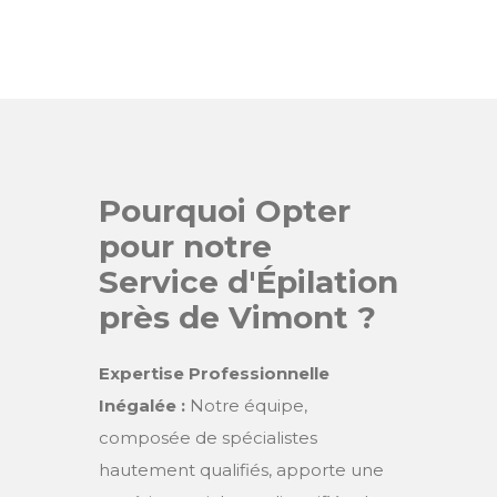
Pourquoi Opter
pour notre
Service d'Épilation
près de Vimont ?
Expertise Professionnelle
Inégalée :
Notre équipe,
composée de spécialistes
hautement qualifiés, apporte une