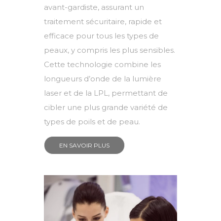
avant-gardiste, assurant un
traitement sécuritaire, rapide et
efficace pour tous les types de
peaux, y compris les plus sensibles.
Cette technologie combine les
longueurs d’onde de la lumière
laser et de la LPL, permettant de
cibler une plus grande variété de
types de poils et de peau.
EN SAVOIR PLUS