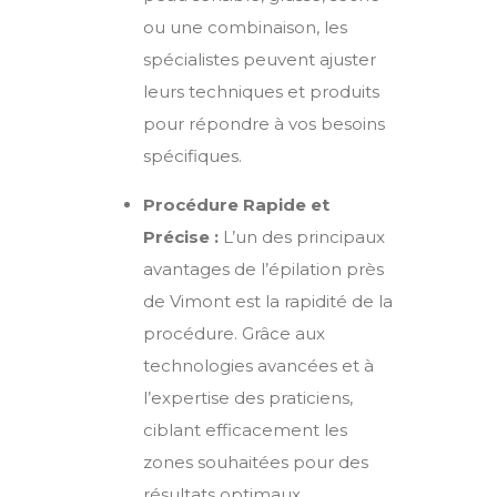
ou une combinaison, les
spécialistes peuvent ajuster
leurs techniques et produits
pour répondre à vos besoins
spécifiques.
Procédure Rapide et
Précise :
L’un des principaux
avantages de l’épilation près
de
Vimont
est la rapidité de la
procédure. Grâce aux
technologies avancées et à
l’expertise des praticiens,
ciblant efficacement les
zones souhaitées pour des
résultats optimaux.