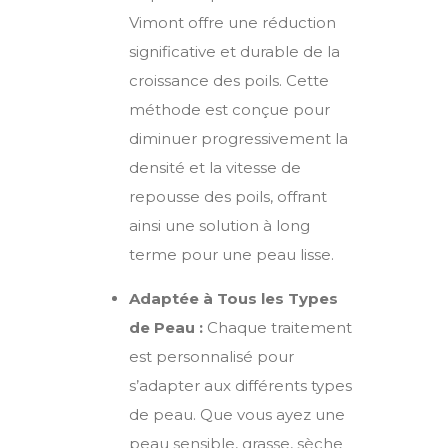
Vimont
offre une réduction
significative et durable de la
croissance des poils. Cette
méthode est conçue pour
diminuer progressivement la
densité et la vitesse de
repousse des poils, offrant
ainsi une solution à long
terme pour une peau lisse.
Adaptée à Tous les Types
de Peau :
Chaque traitement
est personnalisé pour
s’adapter aux différents types
de peau. Que vous ayez une
peau sensible, grasse, sèche