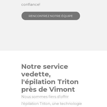
confiance!
RENCONTREZ NOTRE ÉQUIPE
Notre service
vedette,
l'épilation Triton
près de Vimont
Nous sommes fiers d’offrir
l’épilation Triton, une technologie