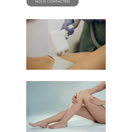
NOUS CONTACTER