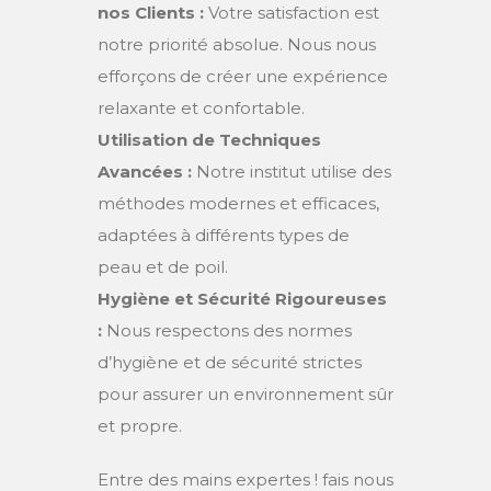
nos Clients :
Votre satisfaction est
notre priorité absolue. Nous nous
efforçons de créer une expérience
relaxante et confortable.
Utilisation de Techniques
Avancées :
Notre institut utilise des
méthodes modernes et efficaces,
adaptées à différents types de
peau et de poil.
Hygiène et Sécurité Rigoureuses
:
Nous respectons des normes
d’hygiène et de sécurité strictes
pour assurer un environnement sûr
et propre.
Entre des mains expertes ! fais nous