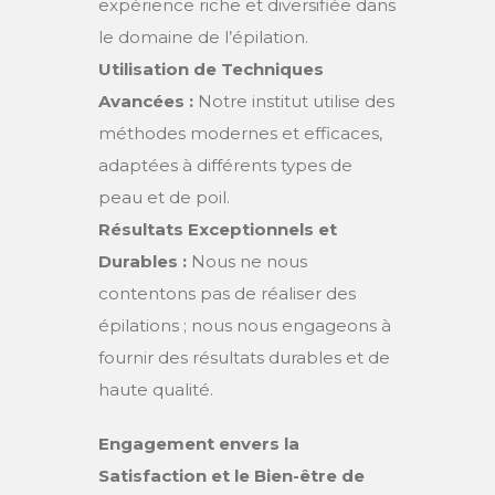
expérience riche et diversifiée dans
le domaine de l’épilation.
Utilisation de Techniques
Avancées :
Notre institut utilise des
méthodes modernes et efficaces,
adaptées à différents types de
peau et de poil.
Résultats Exceptionnels et
Durables :
Nous ne nous
contentons pas de réaliser des
épilations ; nous nous engageons à
fournir des résultats durables et de
haute qualité.
Engagement envers la
Satisfaction et le Bien-être de