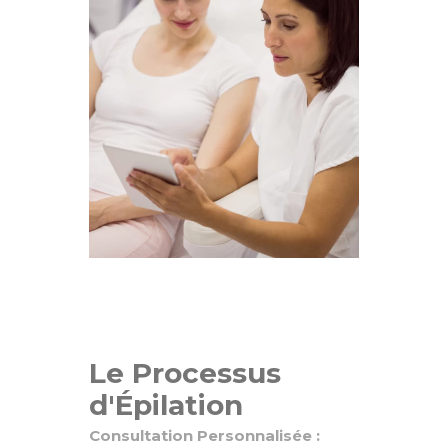
Le Processus
d'Épilation
Consultation Personnalisée :