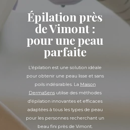
Épilation près
de Vimont :
pour une peau
parfaite
L’épilation est une solution idéale
pour obtenir une peau lisse et sans
poils indésirables. La
Maison
DermaSens
utilise des méthodes
d’épilation innovantes et efficaces
adaptées à tous les types de peau
pour les personnes recherchant un
beau fini près de
Vimont
.