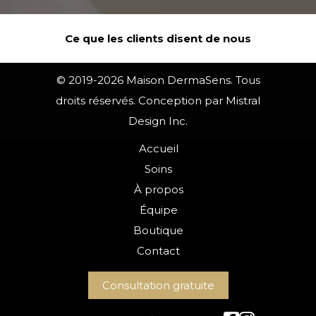
Ce que les clients disent de nous
© 2019-2026 Maison DermaSens. Tous
droits réservés. Conception par Mistral
Design Inc.
Accueil
Soins
À propos
Équipe
Boutique
Contact
Consultation gratuite