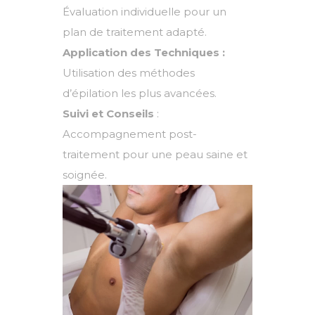
Évaluation individuelle pour un
plan de traitement adapté.
Application des Techniques :
Utilisation des méthodes
d’épilation les plus avancées.
Suivi et Conseils
:
Accompagnement post-
traitement pour une peau saine et
soignée.