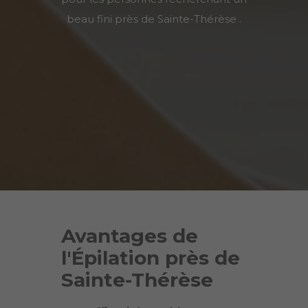
beau fini près de
Sainte-Thérèse
.
Avantages de
l'Épilation près de
Sainte-Thérèse