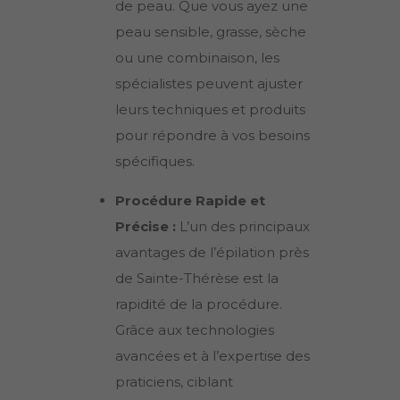
de peau. Que vous ayez une
peau sensible, grasse, sèche
ou une combinaison, les
spécialistes peuvent ajuster
leurs techniques et produits
pour répondre à vos besoins
spécifiques.
Procédure Rapide et
Précise :
L’un des principaux
avantages de l’épilation près
de
Sainte-Thérèse
est la
rapidité de la procédure.
Grâce aux technologies
avancées et à l’expertise des
praticiens, ciblant