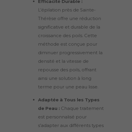
Efficacité Durable :
L’épilation près de
Sainte-
Thérèse
offre une réduction
significative et durable de la
croissance des poils. Cette
méthode est conçue pour
diminuer progressivement la
densité et la vitesse de
repousse des poils, offrant
ainsi une solution à long
terme pour une peau lisse.
Adaptée à Tous les Types
de Peau :
Chaque traitement
est personnalisé pour
s’adapter aux différents types