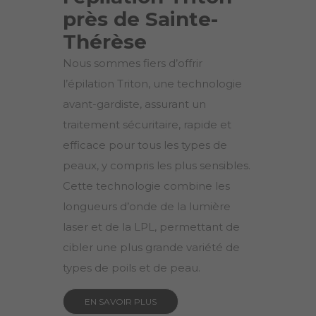
près de Sainte-
Thérèse
Nous sommes fiers d’offrir
l’épilation Triton, une technologie
avant-gardiste, assurant un
traitement sécuritaire, rapide et
efficace pour tous les types de
peaux, y compris les plus sensibles.
Cette technologie combine les
longueurs d’onde de la lumière
laser et de la LPL, permettant de
cibler une plus grande variété de
types de poils et de peau.
EN SAVOIR PLUS