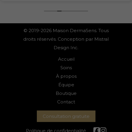
© 2019-2026 Maison DermaSens. Tous
droits réservés. Conception par Mistral
Design Inc.
Accueil
Soins
À propos
Équipe
Boutique
Contact
Consultation gratuite
Politique de confidentialité