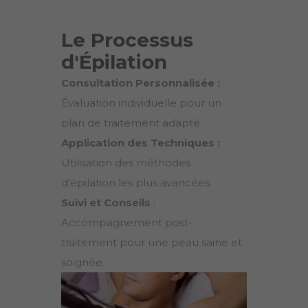
Le Processus
d'Épilation
Consultation Personnalisée :
Évaluation individuelle pour un
plan de traitement adapté.
Application des Techniques :
Utilisation des méthodes
d’épilation les plus avancées.
Suivi et Conseils
:
Accompagnement post-
traitement pour une peau saine et
soignée.