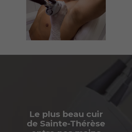
Le plus beau cuir
de Sainte-Thérèse