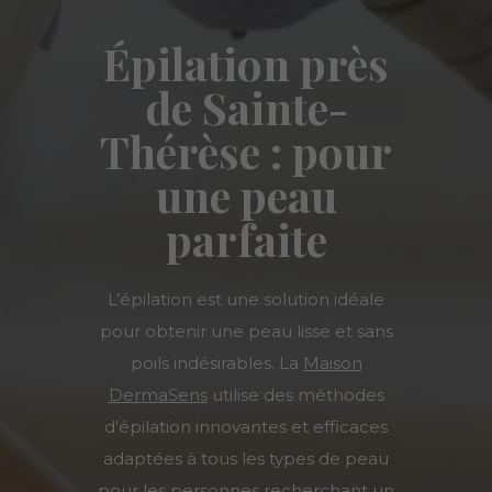
Épilation près
de Sainte-
Thérèse : pour
une peau
parfaite
L’épilation est une solution idéale
pour obtenir une peau lisse et sans
poils indésirables. La
Maison
DermaSens
utilise des méthodes
d’épilation innovantes et efficaces
adaptées à tous les types de peau
pour les personnes recherchant un