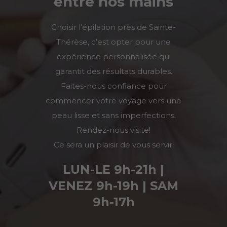
entre nos mains
Choisir l’épilation près de
Sainte-
Thérèse
, c’est opter pour une
expérience personnalisée qui
garantit des résultats durables.
Faites-nous confiance pour
commencer votre voyage vers une
peau lisse et sans imperfections.
Rendez-nous visite!
Ce sera un plaisir de vous servir!
LUN-LE 9h-21h |
VENEZ 9h-19h | SAM
9h-17h