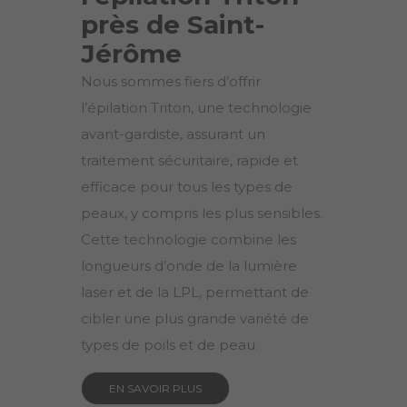
près de Saint-
Jérôme
Nous sommes fiers d’offrir
l’épilation Triton, une technologie
avant-gardiste, assurant un
traitement sécuritaire, rapide et
efficace pour tous les types de
peaux, y compris les plus sensibles.
Cette technologie combine les
longueurs d’onde de la lumière
laser et de la LPL, permettant de
cibler une plus grande variété de
types de poils et de peau.
EN SAVOIR PLUS