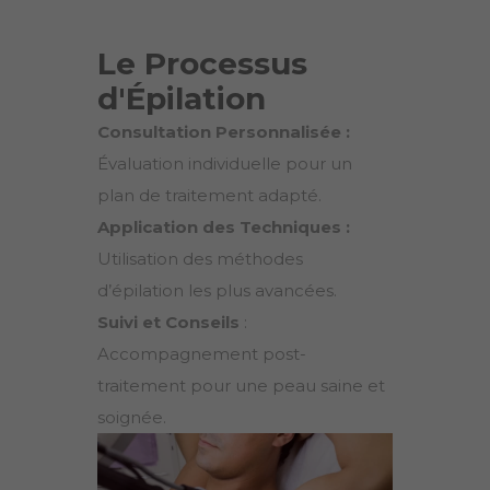
Le Processus
d'Épilation
Consultation Personnalisée :
Évaluation individuelle pour un
plan de traitement adapté.
Application des Techniques :
Utilisation des méthodes
d’épilation les plus avancées.
Suivi et Conseils
:
Accompagnement post-
traitement pour une peau saine et
soignée.