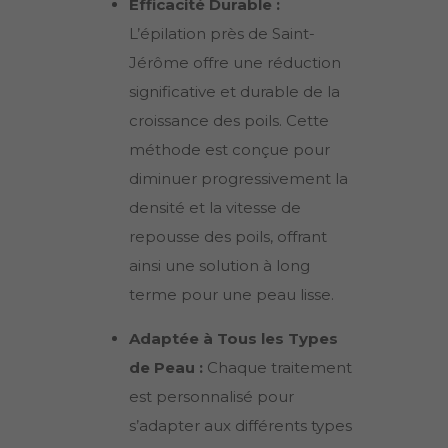
Efficacité Durable :
L’épilation près de
Saint-
Jérôme
offre une réduction
significative et durable de la
croissance des poils. Cette
méthode est conçue pour
diminuer progressivement la
densité et la vitesse de
repousse des poils, offrant
ainsi une solution à long
terme pour une peau lisse.
Adaptée à Tous les Types
de Peau :
Chaque traitement
est personnalisé pour
s’adapter aux différents types