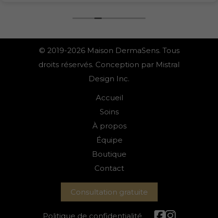
© 2019-2026 Maison DermaSens. Tous
droits réservés. Conception par Mistral
Design Inc.
Accueil
Soins
À propos
Équipe
Boutique
Contact
Consultation gratuite
Politique de confidentialité