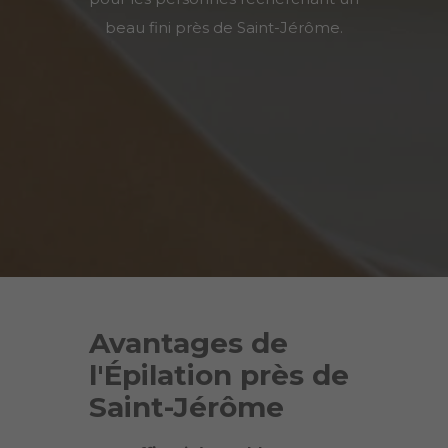
beau fini près de
Saint-Jérôme
.
Avantages de
l'Épilation près de
Saint-Jérôme