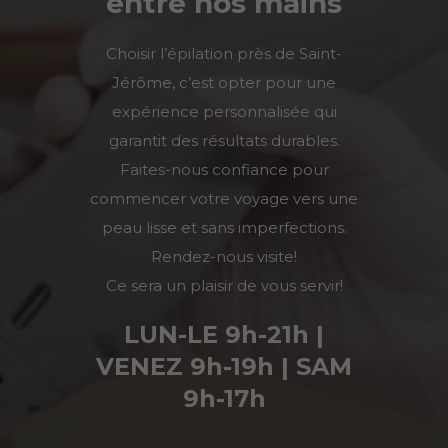
entre nos mains
Choisir l’épilation près de
Saint-
Jérôme
, c’est opter pour une
expérience personnalisée qui
garantit des résultats durables.
Faites-nous confiance pour
commencer votre voyage vers une
peau lisse et sans imperfections.
Rendez-nous visite!
Ce sera un plaisir de vous servir!
LUN-LE 9h-21h |
VENEZ 9h-19h | SAM
9h-17h