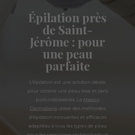
Épilation près
de Saint-
Jérôme : pour
une peau
parfaite
L’épilation est une solution idéale
pour obtenir une peau lisse et sans
poils indésirables. La
Maison
DermaSens
utilise des méthodes
d’épilation innovantes et efficaces
adaptées à tous les types de peau
pour les personnes recherchant un