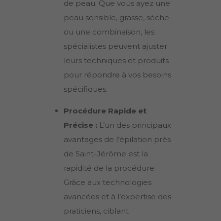
de peau. Que vous ayez une
peau sensible, grasse, sèche
ou une combinaison, les
spécialistes peuvent ajuster
leurs techniques et produits
pour répondre à vos besoins
spécifiques.
Procédure Rapide et
Précise :
L’un des principaux
avantages de l’épilation près
de
Saint-Jérôme
est la
rapidité de la procédure.
Grâce aux technologies
avancées et à l’expertise des
praticiens, ciblant