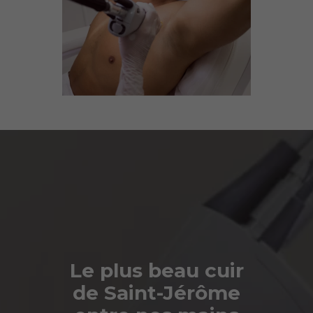
Le plus beau cuir
de Saint-Jérôme