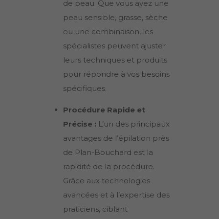
de peau. Que vous ayez une
peau sensible, grasse, sèche
ou une combinaison, les
spécialistes peuvent ajuster
leurs techniques et produits
pour répondre à vos besoins
spécifiques.
Procédure Rapide et
Précise :
L’un des principaux
avantages de l’épilation près
de
Plan-Bouchard
est la
rapidité de la procédure.
Grâce aux technologies
avancées et à l’expertise des
praticiens, ciblant