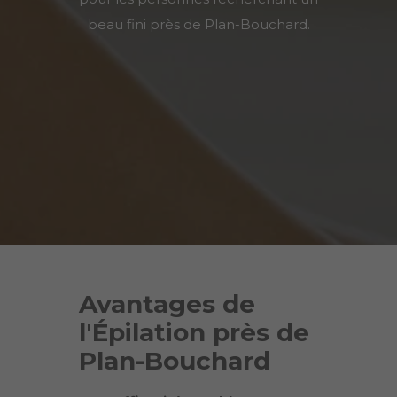
beau fini près de
Plan-Bouchard
.
Avantages de
l'Épilation près de
Plan-Bouchard