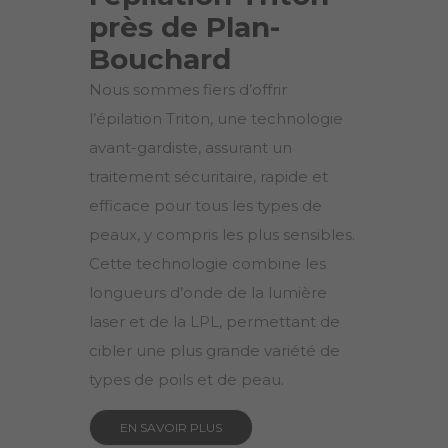
près de Plan-
Bouchard
Nous sommes fiers d’offrir
l’épilation Triton, une technologie
avant-gardiste, assurant un
traitement sécuritaire, rapide et
efficace pour tous les types de
peaux, y compris les plus sensibles.
Cette technologie combine les
longueurs d’onde de la lumière
laser et de la LPL, permettant de
cibler une plus grande variété de
types de poils et de peau.
EN SAVOIR PLUS