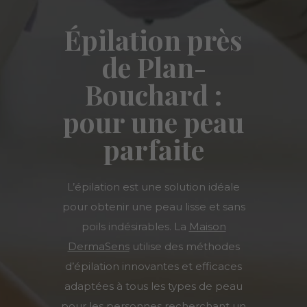
Épilation près
de Plan-
Bouchard :
pour une peau
parfaite
L’épilation est une solution idéale
pour obtenir une peau lisse et sans
poils indésirables. La
Maison
DermaSens
utilise des méthodes
d’épilation innovantes et efficaces
adaptées à tous les types de peau
pour les personnes recherchant un