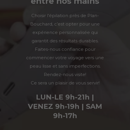
entre nos mains
Choisir l’épilation près de
Plan-
Bouchard
, c’est opter pour une
expérience personnalisée qui
garantit des résultats durables.
Faites-nous confiance pour
commencer votre voyage vers une
peau lisse et sans imperfections.
Rendez-nous visite!
Ce sera un plaisir de vous servir!
LUN-LE 9h-21h |
VENEZ 9h-19h | SAM
9h-17h