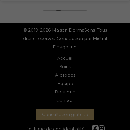
© 2019-2026 Maison DermaSens. Tous
droits réservés. Conception par Mistral
Design Inc.
Accueil
Soins
À propos
Équipe
Boutique
Contact
Consultation gratuite
Politique de confidentialité