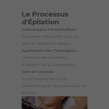
Le Processus
d'Épilation
Consultation Personnalisée :
Évaluation individuelle pour un
plan de traitement adapté.
Application des Techniques :
Utilisation des méthodes
d’épilation les plus avancées.
Suivi et Conseils
:
Accompagnement post-
traitement pour une peau saine et
soignée.