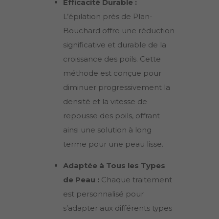
Efficacité Durable :
L’épilation près de
Plan-
Bouchard
offre une réduction
significative et durable de la
croissance des poils. Cette
méthode est conçue pour
diminuer progressivement la
densité et la vitesse de
repousse des poils, offrant
ainsi une solution à long
terme pour une peau lisse.
Adaptée à Tous les Types
de Peau :
Chaque traitement
est personnalisé pour
s’adapter aux différents types