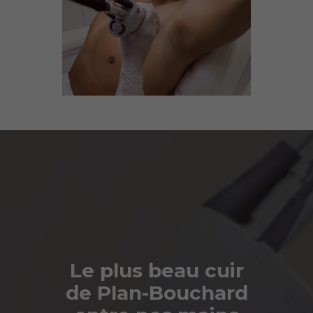
Le plus beau cuir
de Plan-Bouchard